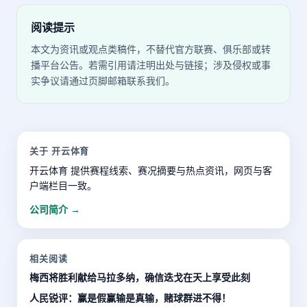
阅读提示
本文为资讯或观点类稿件，不替代官方联赛、俱乐部或转
播平台公告。若需引用请注明出处与链接；涉及侵权或事
实争议请通过页脚邮箱联系我们。
关于 开云体育
开云体育 提供赛程线索、赛况摘要与热点资讯，网页与客
户端栏目一致。
公司简介 →
相关阅读
梅西将胜利献给马拉多纳，确信迭戈在天上享受此刻
人民锐评：赢是假赢输是真输，赌球群进不得！