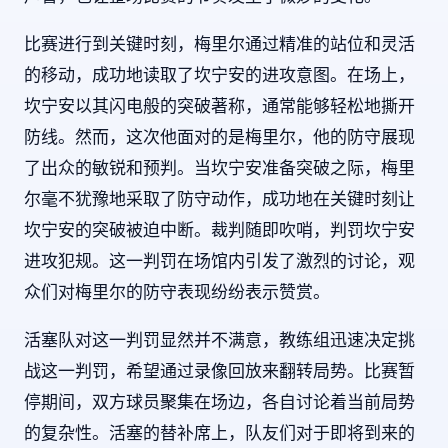
比赛进行到关键时刻，梅里尔通过精准的站位和灵活
的移动，成功地读取了坎宁安的进攻意图。在场上，
坎宁安以其闪电般的突破著称，通常能够轻松地撕开
防线。然而，这次他面对的是梅里尔，他的防守展现
了出众的敏锐和预判。当坎宁安准备突破之际，梅里
尔毫不犹豫地采取了防守动作，成功地在关键时刻让
坎宁安的突破被迫中断。裁判随即吹哨，判罚坎宁安
进攻犯规。这一判罚在场馆内引发了激烈的讨论，观
众们对梅里尔的防守表现纷纷表示赞赏。
活塞队对这一判罚显然并不满意，教练组迅速决定挑
战这一判罚，希望通过录像回放来翻转局势。比赛暂
停期间，双方球员聚集在场边，各自讨论着当前局势
的复杂性。活塞的替补席上，队友们对于即将到来的