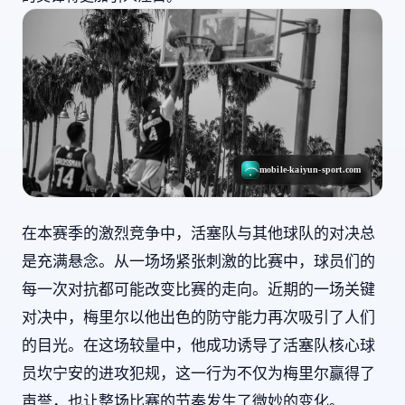
mobile-kaiyun-sport.com
在本赛季的激烈竞争中，活塞队与其他球队的对决总
是充满悬念。从一场场紧张刺激的比赛中，球员们的
每一次对抗都可能改变比赛的走向。近期的一场关键
对决中，梅里尔以他出色的防守能力再次吸引了人们
的目光。在这场较量中，他成功诱导了活塞队核心球
员坎宁安的进攻犯规，这一行为不仅为梅里尔赢得了
声誉，也让整场比赛的节奏发生了微妙的变化。