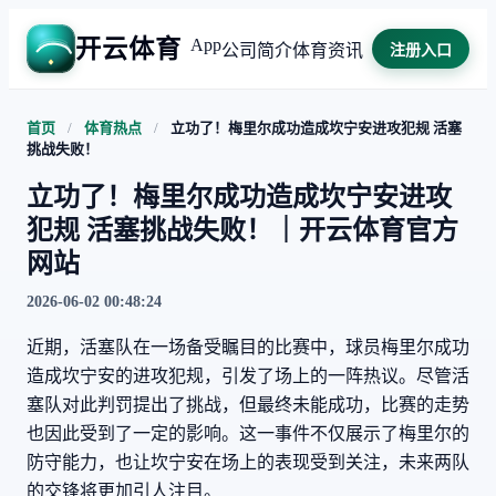
开云体育
App
公司简介
体育资讯
注册入口
首页
/
体育热点
/
立功了！梅里尔成功造成坎宁安进攻犯规 活塞
挑战失败！
立功了！梅里尔成功造成坎宁安进攻
犯规 活塞挑战失败！｜开云体育官方
网站
2026-06-02 00:48:24
近期，活塞队在一场备受瞩目的比赛中，球员梅里尔成功
造成坎宁安的进攻犯规，引发了场上的一阵热议。尽管活
塞队对此判罚提出了挑战，但最终未能成功，比赛的走势
也因此受到了一定的影响。这一事件不仅展示了梅里尔的
防守能力，也让坎宁安在场上的表现受到关注，未来两队
的交锋将更加引人注目。